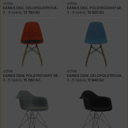
VITRA
VITRA
EAMES DSX, CELOPOLSTROVANÁ
EAMES DSX, POLSTROVANÝ SEDÁK
3 - 5 týdnů
,
13 780 Kč
3 - 5 týdnů
,
10 920 Kč
VITRA
VITRA
EAMES DSW, POLSTROVANÝ SEDÁK
EAMES DSW, CELOPOLSTROVANÁ
3 - 5 týdnů
,
15 080 Kč
3 - 5 týdnů
,
17 940 Kč