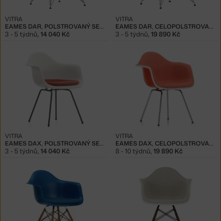
VITRA
VITRA
EAMES DAR, POLSTROVANÝ SEDÁK
EAMES DAR, CELOPOLSTROVANÁ
3 - 5 týdnů
,
14 040 Kč
3 - 5 týdnů
,
19 890 Kč
VITRA
VITRA
EAMES DAX, POLSTROVANÝ SEDÁK
EAMES DAX, CELOPOLSTROVANÁ
3 - 5 týdnů
,
14 040 Kč
8 - 10 týdnů
,
19 890 Kč