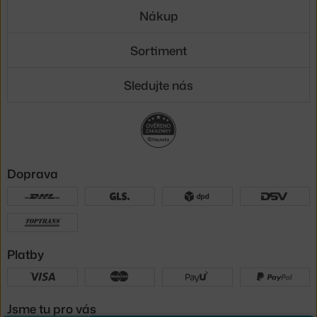
Nákup
Sortiment
Sledujte nás
Doprava
Platby
Jsme tu pro vás