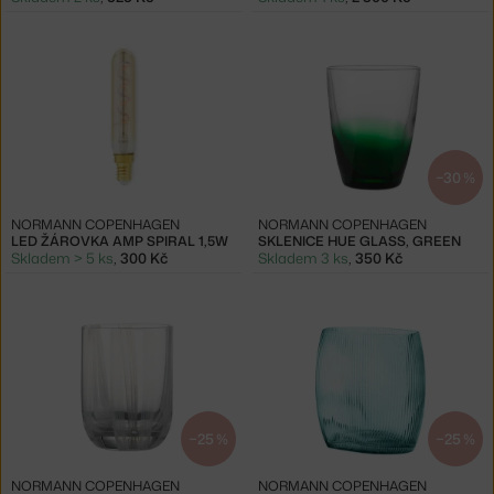
−30 %
NORMANN COPENHAGEN
NORMANN COPENHAGEN
LED ŽÁROVKA AMP SPIRAL 1,5W
SKLENICE HUE GLASS, GREEN
Skladem > 5 ks
,
300 Kč
Skladem 3 ks
,
350 Kč
−25 %
−25 %
NORMANN COPENHAGEN
NORMANN COPENHAGEN