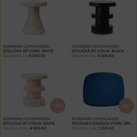
NORMANN COPENHAGEN
NORMANN COPENHAGEN
STOLIČKA BIT CONE, WHITE
STOLIČKA BIT STACK, BLACK
Skladem 1 ks
,
6 000 Kč
Skladem 1 ks
,
6 000 Kč
−20 %
−40 %
NORMANN COPENHAGEN
NORMANN COPENHAGEN
STOLIČKA BIT STACK, WHITE
TEXTILNÍ PODSEDÁK FORM, BRIGHT BLUE
Skladem 2 ks
,
4 800 Kč
Skladem 3 ks
,
1 200 Kč