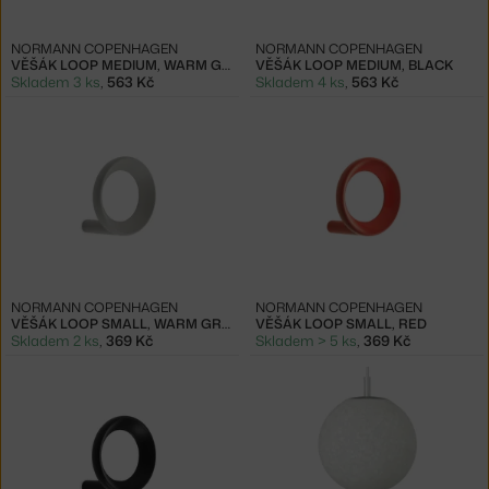
NORMANN COPENHAGEN
NORMANN COPENHAGEN
VĚŠÁK LOOP MEDIUM, WARM GREY
VĚŠÁK LOOP MEDIUM, BLACK
Skladem 3 ks
,
563 Kč
Skladem 4 ks
,
563 Kč
NORMANN COPENHAGEN
NORMANN COPENHAGEN
VĚŠÁK LOOP SMALL, WARM GREY
VĚŠÁK LOOP SMALL, RED
Skladem 2 ks
,
369 Kč
Skladem > 5 ks
,
369 Kč