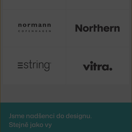
Jsme nadšenci do designu.
Stejně jako vy