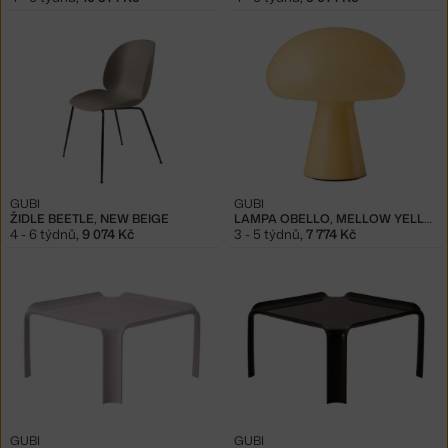
GUBI
GUBI
ŽIDLE BEETLE, NEW BEIGE
LAMPA OBELLO, MELLOW YELLOW
4 - 6 týdnů
,
9 074 Kč
3 - 5 týdnů
,
7 774 Kč
GUBI
GUBI