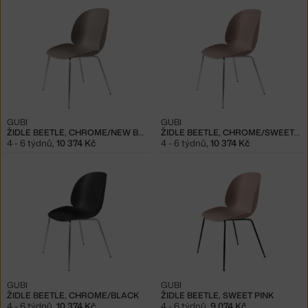
GUBI
GUBI
ŽIDLE BEETLE, CHROME/NEW BEIGE
ŽIDLE BEETLE, CHROME/SWEET PINK
4 - 6 týdnů
,
10 374 Kč
4 - 6 týdnů
,
10 374 Kč
GUBI
GUBI
ŽIDLE BEETLE, CHROME/BLACK
ŽIDLE BEETLE, SWEET PINK
4 - 6 týdnů
,
10 374 Kč
4 - 6 týdnů
,
9 074 Kč