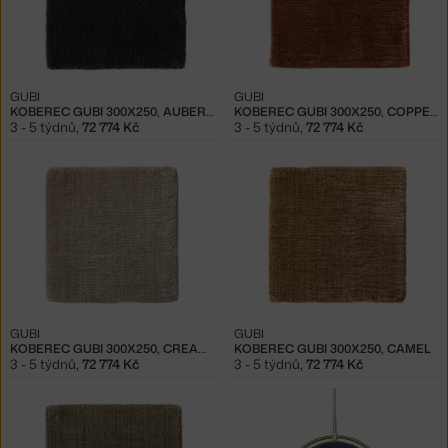
GUBI
GUBI
KOBEREC GUBI 300X250, AUBERGINE
KOBEREC GUBI 300X250, COPPER
3 - 5 týdnů
,
72 774 Kč
3 - 5 týdnů
,
72 774 Kč
GUBI
GUBI
KOBEREC GUBI 300X250, CREAMY PEARL
KOBEREC GUBI 300X250, CAMEL
3 - 5 týdnů
,
72 774 Kč
3 - 5 týdnů
,
72 774 Kč