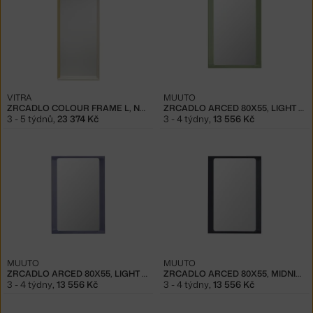
VITRA
MUUTO
ZRCADLO COLOUR FRAME L, NEUTRAL
ZRCADLO ARCED 80X55, LIGHT GREEN
3 - 5 týdnů
,
23 374 Kč
3 - 4 týdny
,
13 556 Kč
MUUTO
MUUTO
ZRCADLO ARCED 80X55, LIGHT LILAC
ZRCADLO ARCED 80X55, MIDNIGHT BLUE
3 - 4 týdny
,
13 556 Kč
3 - 4 týdny
,
13 556 Kč