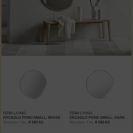
FERM LIVING
FERM LIVING
ZRCADLO POND SMALL, BRASS
ZRCADLO POND SMALL, DARK CHROME
Skladem 1 ks
,
4 140 Kč
Skladem 1 ks
,
4 140 Kč