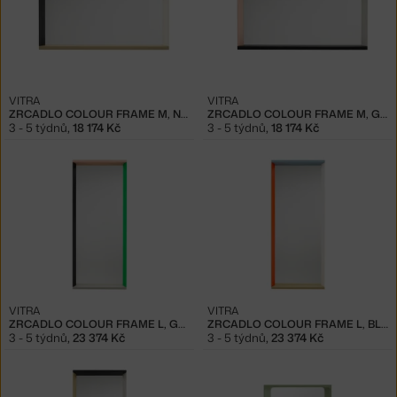
VITRA
VITRA
ZRCADLO COLOUR FRAME M, NEUTRAL
ZRCADLO COLOUR FRAME M, GREEN/PINK
3 - 5 týdnů
,
18 174 Kč
3 - 5 týdnů
,
18 174 Kč
VITRA
VITRA
ZRCADLO COLOUR FRAME L, GREEN/PINK
ZRCADLO COLOUR FRAME L, BLUE/ORANGE
3 - 5 týdnů
,
23 374 Kč
3 - 5 týdnů
,
23 374 Kč