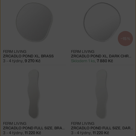
−15 %
FERM LIVING
FERM LIVING
ZRCADLO POND XL, BRASS
ZRCADLO POND XL, DARK CHROME
3 - 4 týdny
,
9 270 Kč
Skladem 1 ks
,
7 880 Kč
FERM LIVING
FERM LIVING
ZRCADLO POND FULL SIZE, BRASS
ZRCADLO POND FULL SIZE, DARK CHROME
3 - 4 týdny
,
11 220 Kč
3 - 4 týdny
,
11 220 Kč