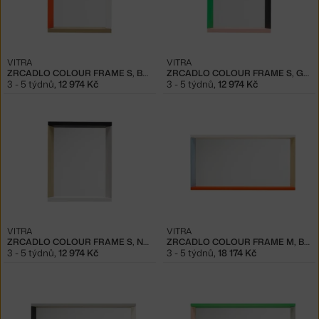
VITRA
VITRA
ZRCADLO COLOUR FRAME S, BLUE/ORANGE
ZRCADLO COLOUR FRAME S, GREEN/PINK
3 - 5 týdnů
,
12 974 Kč
3 - 5 týdnů
,
12 974 Kč
VITRA
VITRA
ZRCADLO COLOUR FRAME S, NEUTRAL
ZRCADLO COLOUR FRAME M, BLUE/ORANGE
3 - 5 týdnů
,
12 974 Kč
3 - 5 týdnů
,
18 174 Kč