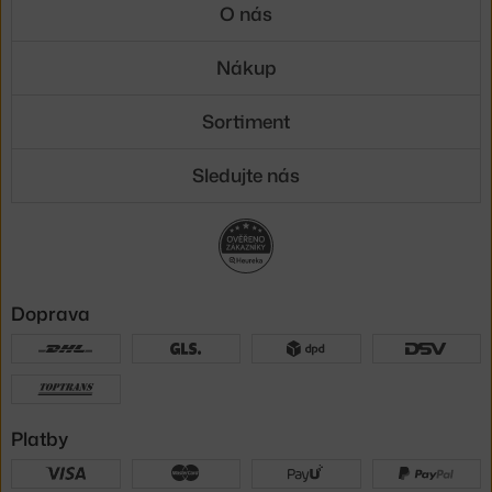
O nás
Nákup
Sortiment
Sledujte nás
Doprava
Platby