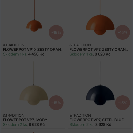
−15 %
−15 %
&TRADITION
&TRADITION
FLOWERPOT VP10, ZESTY ORANGE
FLOWERPOT VP7, ZESTY ORANGE
Skladem 1 ks
,
4 458 Kč
Skladem 1 ks
,
8 628 Kč
−15 %
−15 %
&TRADITION
&TRADITION
FLOWERPOT VP7, IVORY
FLOWERPOT VP7, STEEL BLUE
Skladem 2 ks
,
8 628 Kč
Skladem 2 ks
,
8 628 Kč