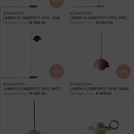
−15 %
&TRADITION
&TRADITION
LAMPA FLOWERPOT VP12, COBALT BLUE
LAMPA FLOWERPOT VP12, GREY BEIGE
Skladem 1 ks
,
14 068 Kč
Skladem 1 ks
,
16 550 Kč
−15 %
−15 %
&TRADITION
&TRADITION
LAMPA FLOWERPOT VP12, MATT BLACK
LAMPA FLOWERPOT VP10, TANGY PINK
Skladem 1 ks
,
14 068 Kč
Skladem 1 ks
,
4 458 Kč