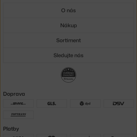
O nás
Nákup
Sortiment
Sledujte nás
Doprava
Platby