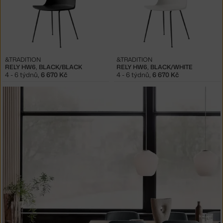
&TRADITION
&TRADITION
RELY HW6, BLACK/BLACK
RELY HW6, BLACK/WHITE
4 - 6 týdnů
,
6 670 Kč
4 - 6 týdnů
,
6 670 Kč