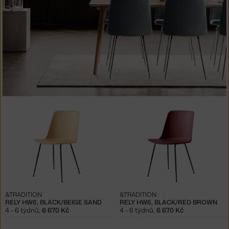
&TRADITION
&TRADITION
RELY HW6, BLACK/BEIGE SAND
RELY HW6, BLACK/RED BROWN
4 - 6 týdnů
,
6 670 Kč
4 - 6 týdnů
,
6 670 Kč