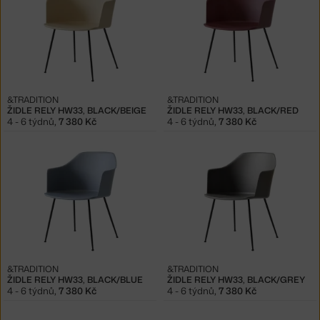
&TRADITION
&TRADITION
ŽIDLE RELY HW33, BLACK/BEIGE
ŽIDLE RELY HW33, BLACK/RED
4 - 6 týdnů
,
7 380 Kč
4 - 6 týdnů
,
7 380 Kč
&TRADITION
&TRADITION
ŽIDLE RELY HW33, BLACK/BLUE
ŽIDLE RELY HW33, BLACK/GREY
4 - 6 týdnů
,
7 380 Kč
4 - 6 týdnů
,
7 380 Kč