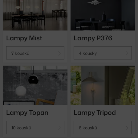
Lampy Mist
Lampy P376
7 kousků
4 kousky
Lampy Topan
Lampy Tripod
10 kousků
6 kousků