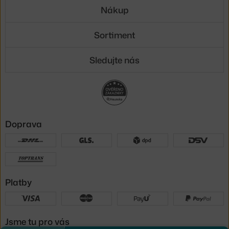
Nákup
Sortiment
Sledujte nás
Doprava
Platby
Jsme tu pro vás