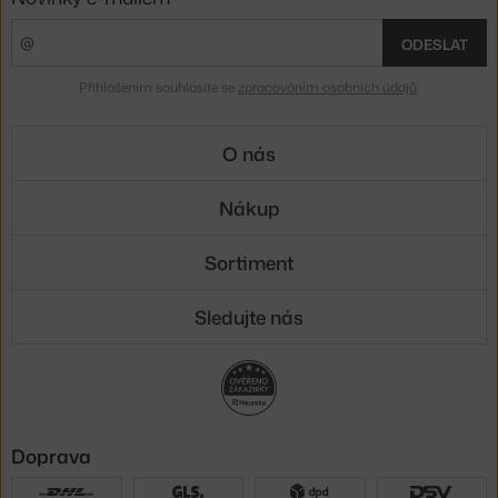
ODESLAT
Přihlášením souhlasíte se
zpracováním osobních údajů
.
O nás
Nákup
Sortiment
Sledujte nás
Doprava