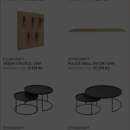
ETHNICRAFT
ETHNICRAFT
VĚŠÁK UTILITILE, OAK
POLICE WALL 210 CM, OAK
Skladem 2 ks
,
6 214 Kč
Skladem 2 ks
,
10 374 Kč
ETHNICRAFT
ETHNICRAFT