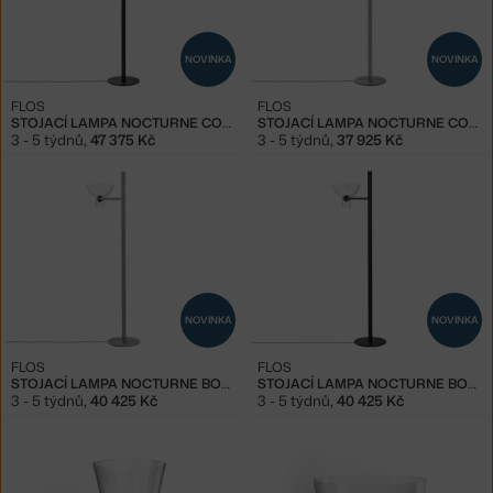
NOVINKA
NOVINKA
FLOS
FLOS
STOJACÍ LAMPA NOCTURNE CONE F2, BLACK
STOJACÍ LAMPA NOCTURNE CONE F1, SILVER
3 - 5 týdnů
,
47 375 Kč
3 - 5 týdnů
,
37 925 Kč
NOVINKA
NOVINKA
FLOS
FLOS
STOJACÍ LAMPA NOCTURNE BOWL F1, SILVER
STOJACÍ LAMPA NOCTURNE BOWL F1, BLACK
3 - 5 týdnů
,
40 425 Kč
3 - 5 týdnů
,
40 425 Kč