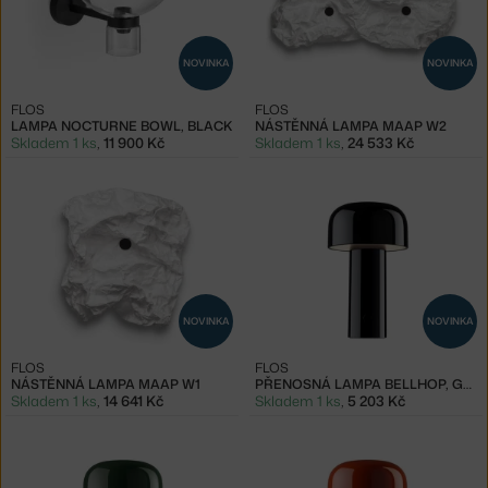
NOVINKA
NOVINKA
FLOS
FLOS
LAMPA NOCTURNE BOWL, BLACK
NÁSTĚNNÁ LAMPA MAAP W2
Skladem 1 ks
,
11 900 Kč
Skladem 1 ks
,
24 533 Kč
NOVINKA
NOVINKA
FLOS
FLOS
NÁSTĚNNÁ LAMPA MAAP W1
PŘENOSNÁ LAMPA BELLHOP, GLOSSY BLACK
Skladem 1 ks
,
14 641 Kč
Skladem 1 ks
,
5 203 Kč