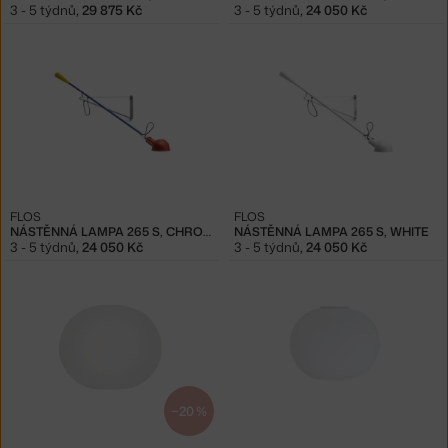
3 - 5 týdnů
,
29 875 Kč
3 - 5 týdnů
,
24 050 Kč
FLOS
FLOS
NÁSTĚNNÁ LAMPA 265 S, CHROMATICA
NÁSTĚNNÁ LAMPA 265 S, WHITE
3 - 5 týdnů
,
24 050 Kč
3 - 5 týdnů
,
24 050 Kč
−20 %