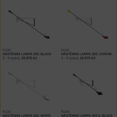
FLOS
FLOS
NÁSTĚNNÁ LAMPA 265, BLACK
NÁSTĚNNÁ LAMPA 265, CHROMATICA
3 - 5 týdnů
,
29 875 Kč
3 - 5 týdnů
,
29 875 Kč
FLOS
FLOS
NÁSTĚNNÁ LAMPA 265, WHITE
NÁSTĚNNÁ LAMPA 265 S, BLACK