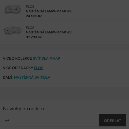
FLOS
NÁSTĚNNÁ LAMPA MAAP W2
24 533 Kč
FLOS
NÁSTĚNNÁ LAMPA MAAP W3
37 208 Kč
VÍCE Z KOLEKCE
SVÍTIDLA MAAP
VÍCE OD ZNAČKY
FLOS
DALŠÍ
NÁSTĚNNÁ SVÍTIDLA
Novinky e-mailem
ODESLAT