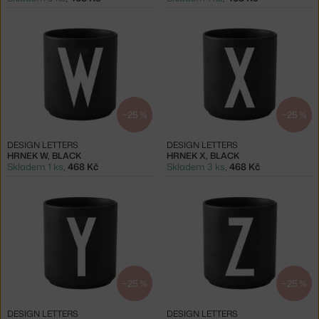
−25 %
−25 %
DESIGN LETTERS
DESIGN LETTERS
HRNEK W, BLACK
HRNEK X, BLACK
Skladem 1 ks
,
468 Kč
Skladem 3 ks
,
468 Kč
−25 %
−25 %
DESIGN LETTERS
DESIGN LETTERS