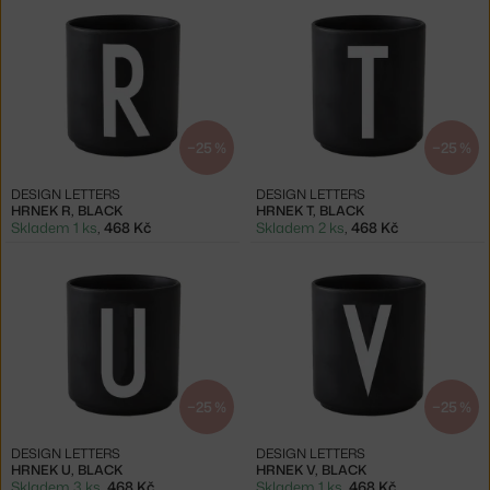
−25 %
−25 %
DESIGN LETTERS
DESIGN LETTERS
HRNEK R, BLACK
HRNEK T, BLACK
Skladem 1 ks
,
468 Kč
Skladem 2 ks
,
468 Kč
−25 %
−25 %
DESIGN LETTERS
DESIGN LETTERS
HRNEK U, BLACK
HRNEK V, BLACK
Skladem 3 ks
,
468 Kč
Skladem 1 ks
,
468 Kč