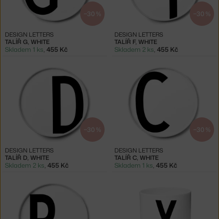
−30 %
−30 %
DESIGN LETTERS
DESIGN LETTERS
TALÍŘ G, WHITE
TALÍŘ F, WHITE
Skladem 1 ks
,
455 Kč
Skladem 2 ks
,
455 Kč
−30 %
−30 %
DESIGN LETTERS
DESIGN LETTERS
TALÍŘ D, WHITE
TALÍŘ C, WHITE
Skladem 2 ks
,
455 Kč
Skladem 1 ks
,
455 Kč