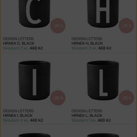
−25 %
−25 %
DESIGN LETTERS
DESIGN LETTERS
HRNEK C, BLACK
HRNEK H, BLACK
Skladem 2 ks
,
468 Kč
Skladem 2 ks
,
468 Kč
−25 %
−25 %
DESIGN LETTERS
DESIGN LETTERS
HRNEK I, BLACK
HRNEK L, BLACK
Skladem 3 ks
,
468 Kč
Skladem 1 ks
,
468 Kč