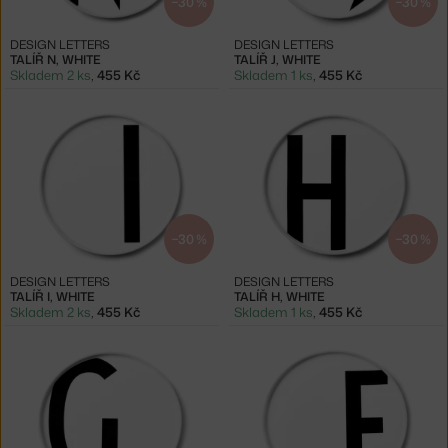
−30 %
−30 %
DESIGN LETTERS
DESIGN LETTERS
TALÍŘ N, WHITE
TALÍŘ J, WHITE
Skladem 2 ks
,
455 Kč
Skladem 1 ks
,
455 Kč
−30 %
−30 %
DESIGN LETTERS
DESIGN LETTERS
TALÍŘ I, WHITE
TALÍŘ H, WHITE
Skladem 2 ks
,
455 Kč
Skladem 1 ks
,
455 Kč