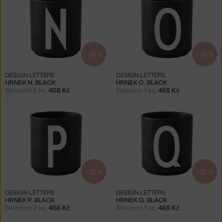
−25 %
−25 %
DESIGN LETTERS
DESIGN LETTERS
HRNEK N, BLACK
HRNEK O, BLACK
Skladem 5 ks
,
468 Kč
Skladem 1 ks
,
468 Kč
−25 %
−25 %
DESIGN LETTERS
DESIGN LETTERS
HRNEK P, BLACK
HRNEK Q, BLACK
Skladem 3 ks
,
468 Kč
Skladem 1 ks
,
468 Kč