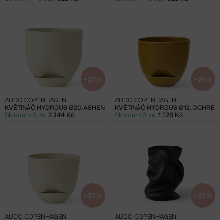
−20 %
−20 %
AUDO COPENHAGEN
AUDO COPENHAGEN
KVĚTINÁČ HYDROUS Ø20, ASHEN
KVĚTINÁČ HYDROUS Ø12, OCHRE
Skladem 3 ks
,
2 344 Kč
Skladem 3 ks
,
1 328 Kč
−20 %
−20 %
AUDO COPENHAGEN
AUDO COPENHAGEN