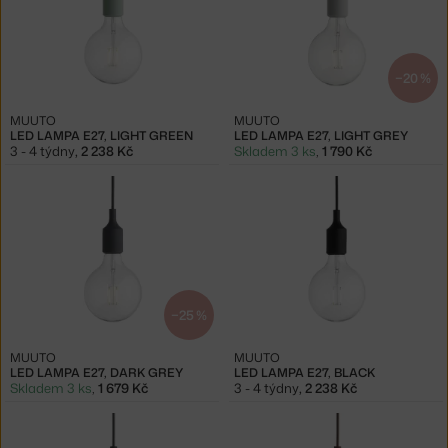
−20 %
MUUTO
MUUTO
LED LAMPA E27, LIGHT GREEN
LED LAMPA E27, LIGHT GREY
3 - 4 týdny
,
2 238 Kč
Skladem 3 ks
,
1 790 Kč
−25 %
MUUTO
MUUTO
LED LAMPA E27, DARK GREY
LED LAMPA E27, BLACK
Skladem 3 ks
,
1 679 Kč
3 - 4 týdny
,
2 238 Kč