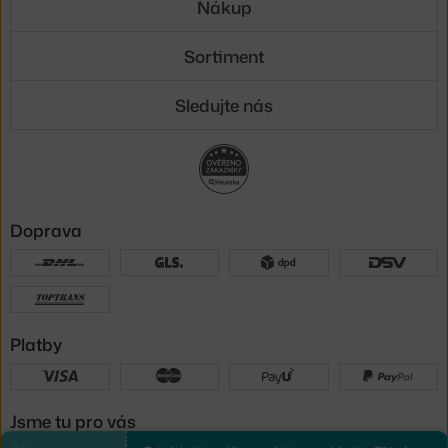
Nákup
Sortiment
Sledujte nás
Doprava
Platby
Jsme tu pro vás