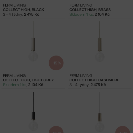
FERM LIVING
FERM LIVING
COLLECT HIGH, BLACK
COLLECT HIGH, BRASS
3 - 4 týdny
,
2 475 Kč
Skladem 1 ks
,
2 104 Kč
−15 %
FERM LIVING
FERM LIVING
COLLECT HIGH, LIGHT GREY
COLLECT HIGH, CASHMERE
Skladem 1 ks
,
2 104 Kč
3 - 4 týdny
,
2 475 Kč