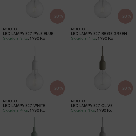
−20 %
−20 %
MUUTO
MUUTO
LED LAMPA E27, PALE BLUE
LED LAMPA E27, BEIGE GREEN
Skladem 3 ks
,
1 790 Kč
Skladem 4 ks
,
1 790 Kč
−20 %
−20 %
MUUTO
MUUTO
LED LAMPA E27, WHITE
LED LAMPA E27, OLIVE
Skladem 4 ks
,
1 790 Kč
Skladem 1 ks
,
1 790 Kč