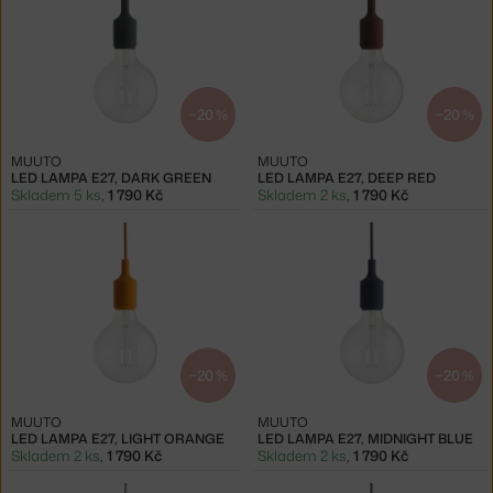
−20 %
−20 %
MUUTO
MUUTO
LED LAMPA E27, DARK GREEN
LED LAMPA E27, DEEP RED
Skladem 5 ks
,
1 790 Kč
Skladem 2 ks
,
1 790 Kč
−20 %
−20 %
MUUTO
MUUTO
LED LAMPA E27, LIGHT ORANGE
LED LAMPA E27, MIDNIGHT BLUE
Skladem 2 ks
,
1 790 Kč
Skladem 2 ks
,
1 790 Kč