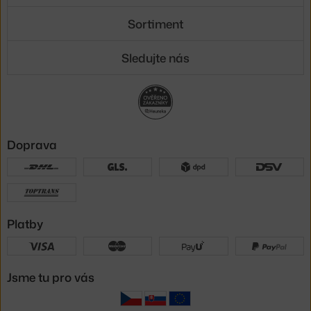
Sortiment
Sledujte nás
Doprava
Platby
Jsme tu pro vás