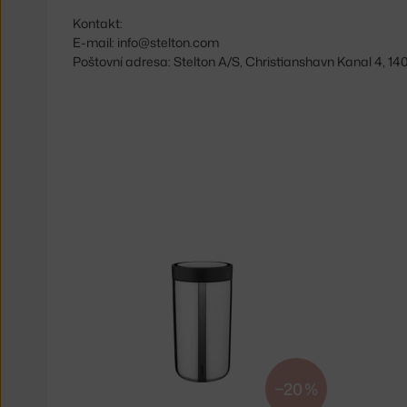
Kontakt:
E-mail: info@stelton.com
Poštovní adresa: Stelton A/S, Christianshavn Kanal 4,
−20 %