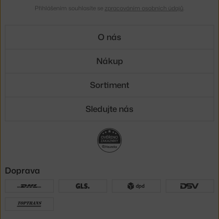
Přihlášením souhlasíte se
zpracováním osobních údajů
.
O nás
Nákup
Sortiment
Sledujte nás
Doprava