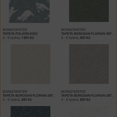
BORASTAPETER
BORASTAPETER
TAPETA POLARN 6292
TAPETA BOROSAN FLORIAN 38736
3 - 5 týdnů
,
1 951 Kč
3 - 5 týdnů
,
881 Kč
BORASTAPETER
BORASTAPETER
TAPETA BOROSAN FLORIAN 38737
TAPETA BOROSAN FLORIAN 38738
3 - 5 týdnů
,
881 Kč
3 - 5 týdnů
,
881 Kč