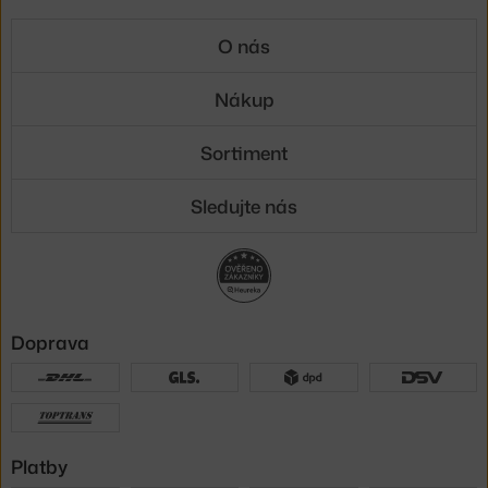
O nás
Nákup
Sortiment
Sledujte nás
Doprava
Platby