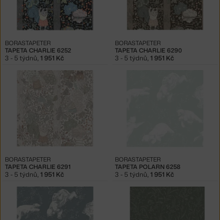
BORASTAPETER
BORASTAPETER
TAPETA CHARLIE 6252
TAPETA CHARLIE 6290
3 - 5 týdnů
,
1 951 Kč
3 - 5 týdnů
,
1 951 Kč
BORASTAPETER
BORASTAPETER
TAPETA CHARLIE 6291
TAPETA POLARN 6258
3 - 5 týdnů
,
1 951 Kč
3 - 5 týdnů
,
1 951 Kč