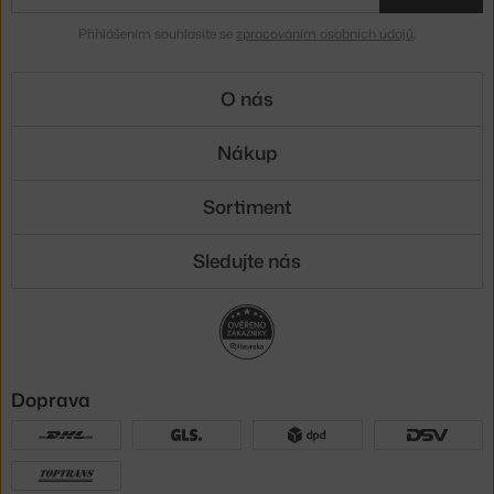
Přihlášením souhlasíte se
zpracováním osobních údajů
.
O nás
Nákup
Sortiment
Sledujte nás
Doprava