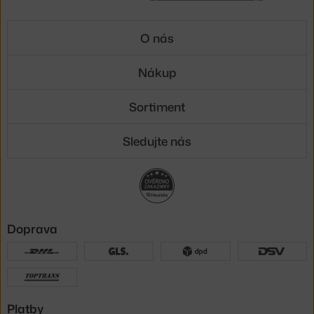
O nás
Nákup
Sortiment
Sledujte nás
Doprava
Platby