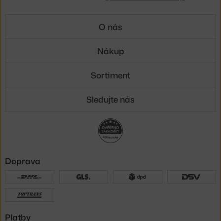
O nás
Nákup
Sortiment
Sledujte nás
Doprava
Platby