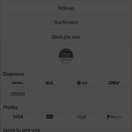
Nákup
Sortiment
Sledujte nás
Doprava
Platby
Jsme tu pro vás