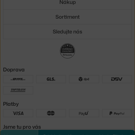
Nákup
Sortiment
Sledujte nás
Doprava
Platby
Jsme tu pro vás