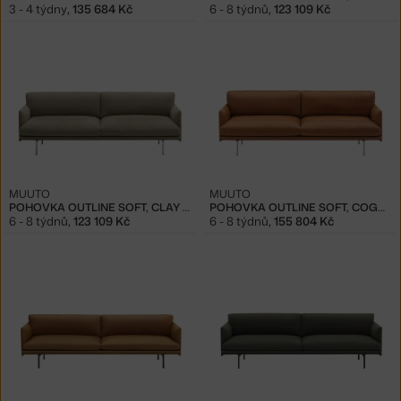
3 - 4 týdny
,
135 684 Kč
6 - 8 týdnů
,
123 109 Kč
MUUTO
MUUTO
POHOVKA OUTLINE SOFT, CLAY 15
POHOVKA OUTLINE SOFT, COGNAC
6 - 8 týdnů
,
123 109 Kč
6 - 8 týdnů
,
155 804 Kč