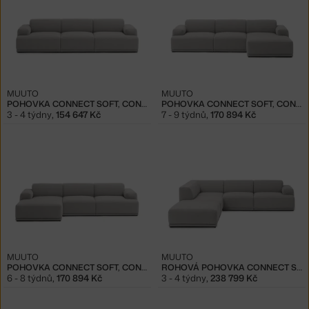
MUUTO
MUUTO
POHOVKA CONNECT SOFT, CONF. 1, CLAY 12
POHOVKA CONNECT SOFT, CONF. 2, CLAY 12
3 - 4 týdny
,
154 647 Kč
7 - 9 týdnů
,
170 894 Kč
MUUTO
MUUTO
POHOVKA CONNECT SOFT, CONF. 3, CLAY 12
ROHOVÁ POHOVKA CONNECT SOFT, CONF. 1, CLAY 12
6 - 8 týdnů
,
170 894 Kč
3 - 4 týdny
,
238 799 Kč