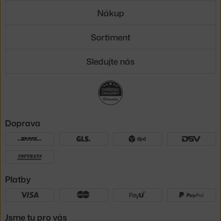
Nákup
Sortiment
Sledujte nás
Doprava
Platby
Jsme tu pro vás