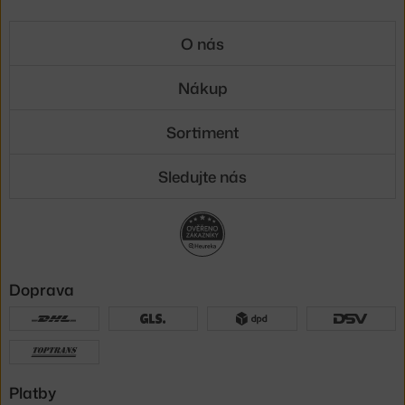
O nás
Nákup
Sortiment
Sledujte nás
Doprava
Platby