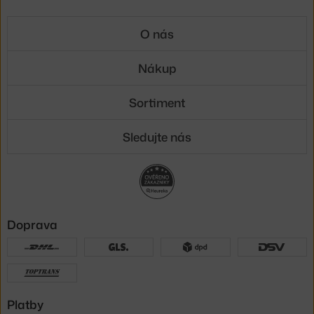
O nás
Nákup
Sortiment
Sledujte nás
Doprava
Platby