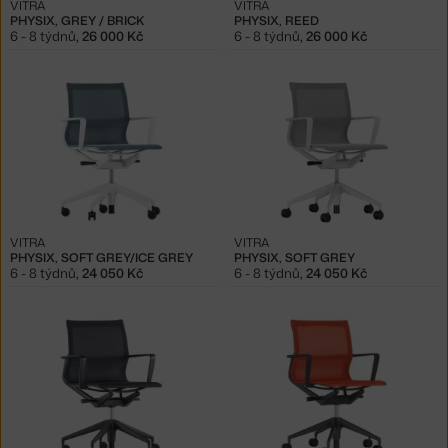
VITRA
VITRA
PHYSIX, GREY / BRICK
PHYSIX, REED
6 - 8 týdnů
,
26 000 Kč
6 - 8 týdnů
,
26 000 Kč
VITRA
VITRA
PHYSIX, SOFT GREY/ICE GREY
PHYSIX, SOFT GREY
6 - 8 týdnů
,
24 050 Kč
6 - 8 týdnů
,
24 050 Kč