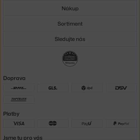
Nákup
Sortiment
Sledujte nás
Doprava
Platby
Jsme tu pro vás