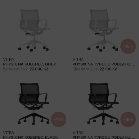
−15 %
VITRA
VITRA
PHYSIX NA KOBEREC, GREY
PHYSIX NA TVRDOU PODLAHU, GREY
Skladem 1 ks
,
26 000 Kč
Skladem 2 ks
,
22 100 Kč
−15 %
−15 %
VITRA
VITRA
PHYSIX NA KOBEREC, BLACK
PHYSIX NA TVRDOU PODLAHU, BLACK