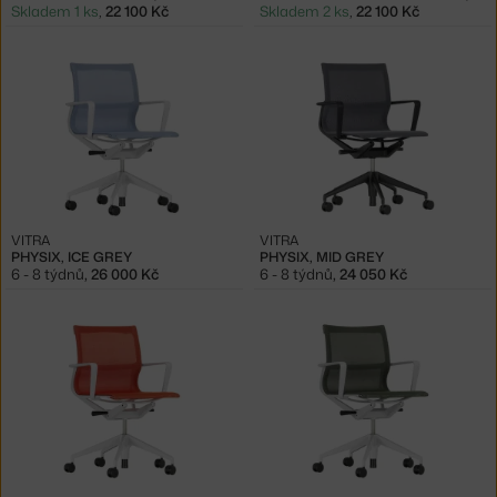
Skladem 1 ks
,
22 100 Kč
Skladem 2 ks
,
22 100 Kč
VITRA
VITRA
PHYSIX, ICE GREY
PHYSIX, MID GREY
6 - 8 týdnů
,
26 000 Kč
6 - 8 týdnů
,
24 050 Kč