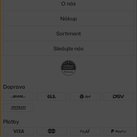
O nás
Nákup
Sortiment
Sledujte nás
Doprava
Platby