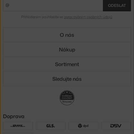
ODESLAT
Přihlášením souhlasíte se
zpracováním osobních údajů
.
O nás
Nákup
Sortiment
Sledujte nás
Doprava