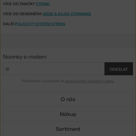
VÍCE OD ZNAČKY
STRING
VÍCE OD DESIGNÉRA
NISSE & KAJSA STRINNING
DALŠÍ
POLICOVÝ SYSTÉM STRING
Novinky e-mailem
ODESLAT
Přihlášením souhlasíte se
zpracováním osobních údajů
.
O nás
Nákup
Sortiment