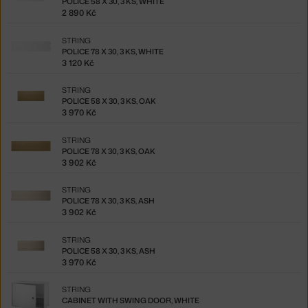
POLICE 58 X 30, 3 KS, WHITE
2 890 Kč
STRING
POLICE 78 X 30, 3 KS, WHITE
3 120 Kč
STRING
POLICE 58 X 30, 3 KS, OAK
3 970 Kč
STRING
POLICE 78 X 30, 3 KS, OAK
3 902 Kč
STRING
POLICE 78 X 30, 3 KS, ASH
3 902 Kč
STRING
POLICE 58 X 30, 3 KS, ASH
3 970 Kč
STRING
CABINET WITH SWING DOOR, WHITE