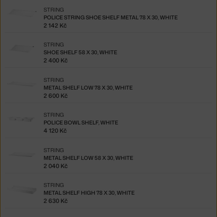
STRING
POLICE STRING SHOE SHELF METAL 78 X 30, WHITE
2 142 Kč
STRING
SHOE SHELF 58 X 30, WHITE
2 400 Kč
STRING
METAL SHELF LOW 78 X 30, WHITE
2 600 Kč
STRING
POLICE BOWL SHELF, WHITE
4 120 Kč
STRING
METAL SHELF LOW 58 X 30, WHITE
2 040 Kč
STRING
METAL SHELF HIGH 78 X 30, WHITE
2 630 Kč