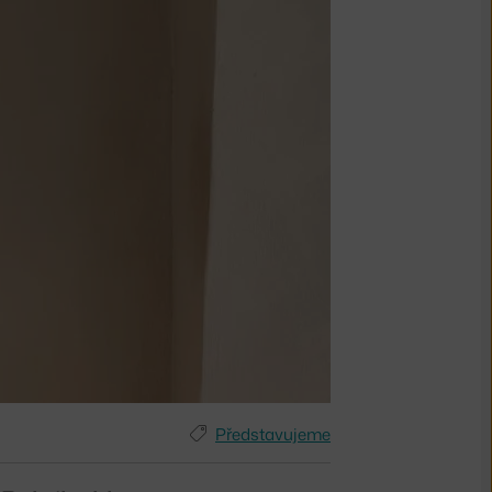
Představujeme