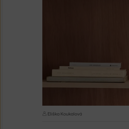
Eliška Koukalová