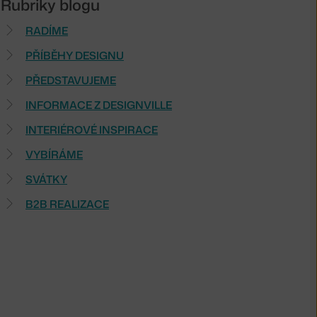
Rubriky blogu
RADÍME
PŘÍBĚHY DESIGNU
PŘEDSTAVUJEME
INFORMACE Z DESIGNVILLE
INTERIÉROVÉ INSPIRACE
VYBÍRÁME
SVÁTKY
B2B REALIZACE