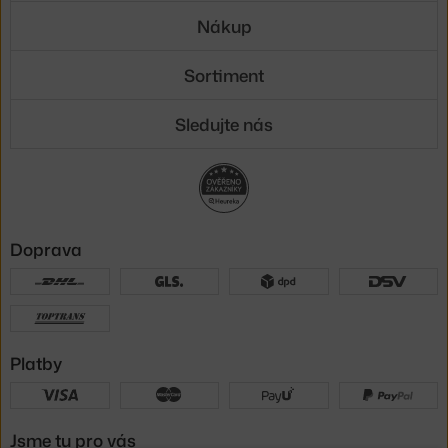
Nákup
Sortiment
Sledujte nás
Doprava
Platby
Jsme tu pro vás