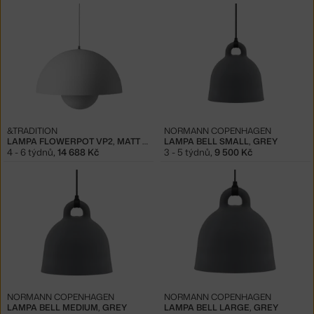
&TRADITION
NORMANN COPENHAGEN
LAMPA FLOWERPOT VP2, MATT LIGHT GREY
LAMPA BELL SMALL, GREY
4 - 6 týdnů
,
14 688 Kč
3 - 5 týdnů
,
9 500 Kč
NORMANN COPENHAGEN
NORMANN COPENHAGEN
LAMPA BELL MEDIUM, GREY
LAMPA BELL LARGE, GREY