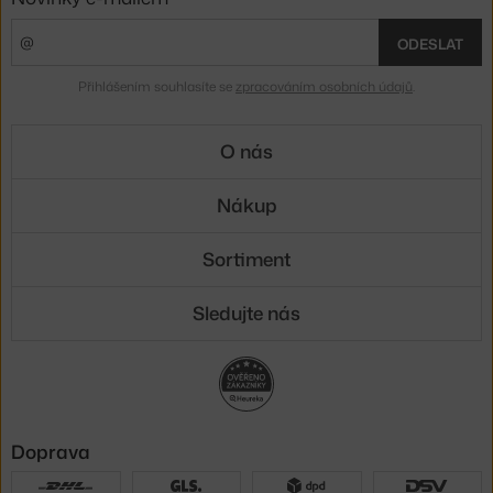
ODESLAT
Přihlášením souhlasíte se
zpracováním osobních údajů
.
O nás
Nákup
Sortiment
Sledujte nás
Doprava