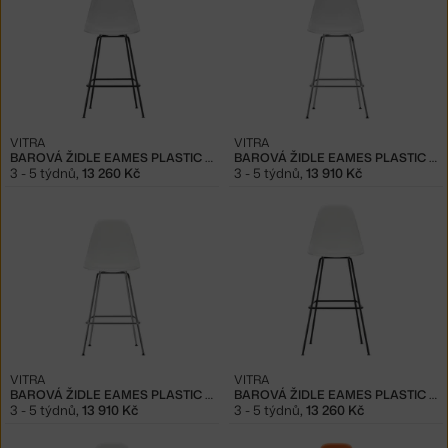
VITRA
VITRA
BAROVÁ ŽIDLE EAMES PLASTIC LOW, COTTON WHITE
BAROVÁ ŽIDLE EAMES PLASTIC LOW, COTTON WHITE/CHROME
3 - 5 týdnů
,
13 260 Kč
3 - 5 týdnů
,
13 910 Kč
VITRA
VITRA
BAROVÁ ŽIDLE EAMES PLASTIC LOW, WHITE/CHROME
BAROVÁ ŽIDLE EAMES PLASTIC HIGH, WHITE
3 - 5 týdnů
,
13 910 Kč
3 - 5 týdnů
,
13 260 Kč