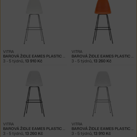
VITRA
VITRA
BAROVÁ ŽIDLE EAMES PLASTIC HIGH, WHITE/CHROME
BAROVÁ ŽIDLE EAMES PLASTIC HIGH, RUSTY ORANGE
3 - 5 týdnů
,
13 910 Kč
3 - 5 týdnů
,
13 260 Kč
VITRA
VITRA
BAROVÁ ŽIDLE EAMES PLASTIC HIGH, COTTON WHITE
BAROVÁ ŽIDLE EAMES PLASTIC HIGH, COTTON WHITE/CHROME
3 - 5 týdnů
,
13 260 Kč
3 - 5 týdnů
,
13 910 Kč