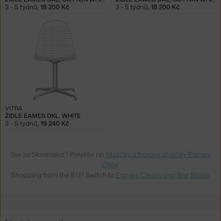
3 - 5 týdnů
,
18 200 Kč
3 - 5 týdnů
,
18 200 Kč
VITRA
ŽIDLE EAMES DKL, WHITE
3 - 5 týdnů
,
19 240 Kč
Ste zo Slovenska? Prejdite na
Stoličky a barové stoličky Eames
Chair
Shopping from the EU? Switch to
Eames Chairs and Bar Stools