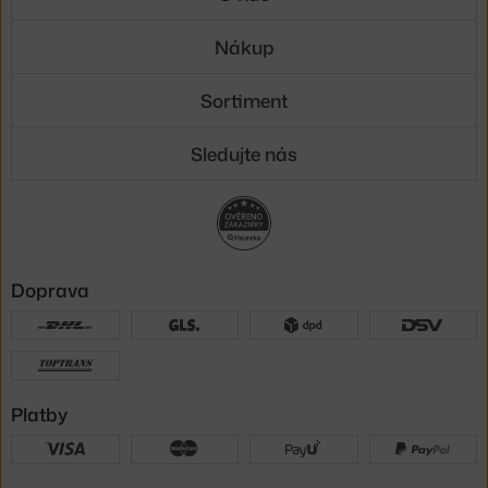
Nákup
Sortiment
Sledujte nás
Doprava
Platby