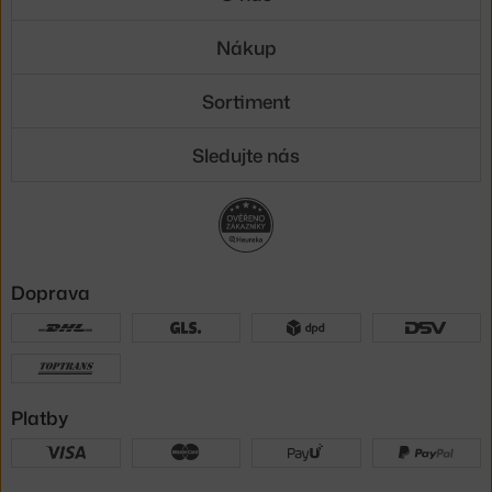
Nákup
Sortiment
Sledujte nás
Doprava
Platby