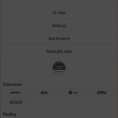
O nás
Nákup
Sortiment
Sledujte nás
Doprava
Platby