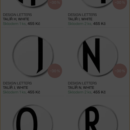
−30 %
−30 %
DESIGN LETTERS
DESIGN LETTERS
TALÍŘ H, WHITE
TALÍŘ I, WHITE
Skladem 1 ks
,
455 Kč
Skladem 2 ks
,
455 Kč
−30 %
−30 %
DESIGN LETTERS
DESIGN LETTERS
TALÍŘ J, WHITE
TALÍŘ N, WHITE
Skladem 1 ks
,
455 Kč
Skladem 2 ks
,
455 Kč