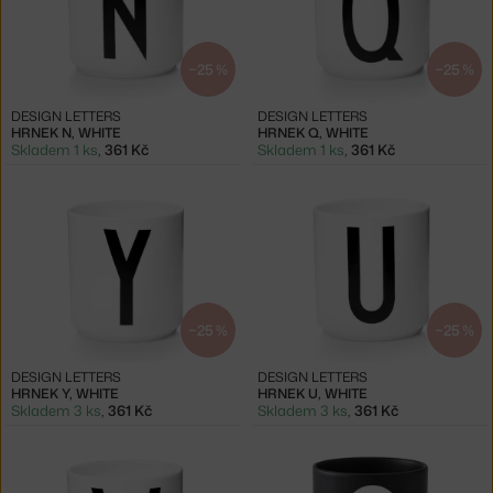
−25 %
−25 %
DESIGN LETTERS
DESIGN LETTERS
HRNEK N, WHITE
HRNEK Q, WHITE
Skladem 1 ks
,
361 Kč
Skladem 1 ks
,
361 Kč
−25 %
−25 %
DESIGN LETTERS
DESIGN LETTERS
HRNEK Y, WHITE
HRNEK U, WHITE
Skladem 3 ks
,
361 Kč
Skladem 3 ks
,
361 Kč