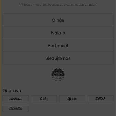
Přihlášením souhlasíte se
zpracováním osobních údajů
.
O nás
Nákup
Sortiment
Sledujte nás
Doprava