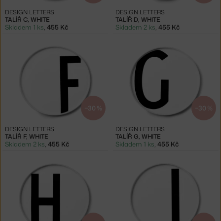
DESIGN LETTERS
DESIGN LETTERS
TALÍŘ C, WHITE
TALÍŘ D, WHITE
Skladem 1 ks
,
455 Kč
Skladem 2 ks
,
455 Kč
−30 %
−30 %
DESIGN LETTERS
DESIGN LETTERS
TALÍŘ F, WHITE
TALÍŘ G, WHITE
Skladem 2 ks
,
455 Kč
Skladem 1 ks
,
455 Kč