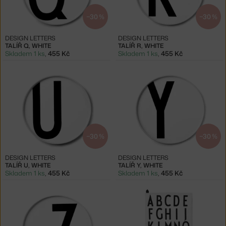
−30 %
−30 %
DESIGN LETTERS
DESIGN LETTERS
TALÍŘ Q, WHITE
TALÍŘ R, WHITE
Skladem 1 ks
,
455 Kč
Skladem 1 ks
,
455 Kč
−30 %
−30 %
DESIGN LETTERS
DESIGN LETTERS
TALÍŘ U, WHITE
TALÍŘ Y, WHITE
Skladem 1 ks
,
455 Kč
Skladem 1 ks
,
455 Kč