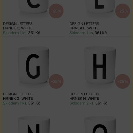
−25 %
−25 %
DESIGN LETTERS
DESIGN LETTERS
HRNEK C, WHITE
HRNEK E, WHITE
Skladem 1 ks
,
361 Kč
Skladem 1 ks
,
361 Kč
−25 %
−25 %
DESIGN LETTERS
DESIGN LETTERS
HRNEK G, WHITE
HRNEK H, WHITE
Skladem 1 ks
,
361 Kč
Skladem 2 ks
,
361 Kč