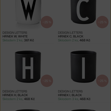
−25 %
−25 %
DESIGN LETTERS
DESIGN LETTERS
HRNEK W, WHITE
HRNEK C, BLACK
Skladem 2 ks
,
361 Kč
Skladem 2 ks
,
468 Kč
−25 %
−25 %
DESIGN LETTERS
DESIGN LETTERS
HRNEK H, BLACK
HRNEK I, BLACK
Skladem 2 ks
,
468 Kč
Skladem 3 ks
,
468 Kč