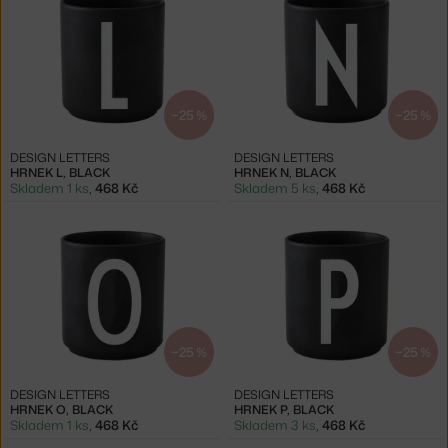
−25 %
−25 %
DESIGN LETTERS
DESIGN LETTERS
HRNEK L, BLACK
HRNEK N, BLACK
Skladem 1 ks
,
468 Kč
Skladem 5 ks
,
468 Kč
−25 %
−25 %
DESIGN LETTERS
DESIGN LETTERS
HRNEK O, BLACK
HRNEK P, BLACK
Skladem 1 ks
,
468 Kč
Skladem 3 ks
,
468 Kč