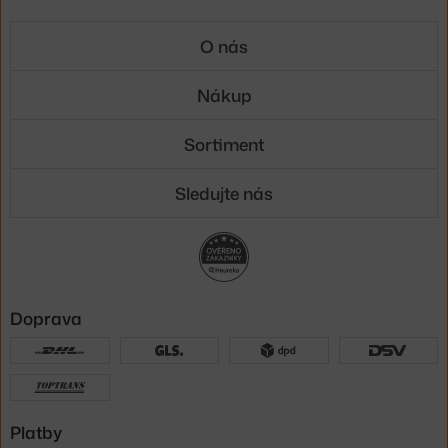
O nás
Nákup
Sortiment
Sledujte nás
Doprava
Platby