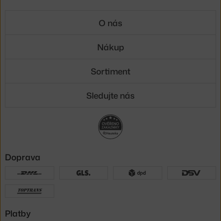
O nás
Nákup
Sortiment
Sledujte nás
Doprava
Platby