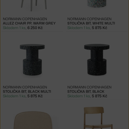
NORMANN COPENHAGEN
NORMANN COPENHAGEN
ALLEZ CHAIR PP, WARM GREY
STOLIČKA BIT, WHITE MULTI
Skladem 1 ks
,
6 250 Kč
Skladem 1 ks
,
5 875 Kč
NORMANN COPENHAGEN
NORMANN COPENHAGEN
STOLIČKA BIT, BLACK MULTI
STOLIČKA BIT, BLACK
Skladem 1 ks
,
5 875 Kč
Skladem 1 ks
,
5 875 Kč