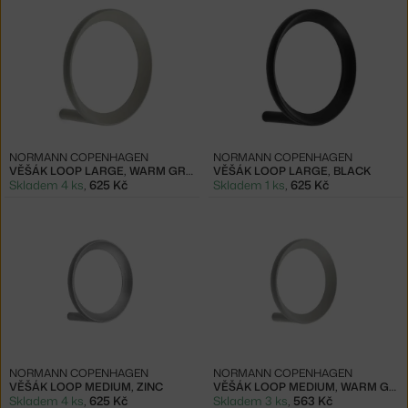
NORMANN COPENHAGEN
NORMANN COPENHAGEN
VĚŠÁK LOOP LARGE, WARM GREY
VĚŠÁK LOOP LARGE, BLACK
Skladem 4 ks
,
625 Kč
Skladem 1 ks
,
625 Kč
NORMANN COPENHAGEN
NORMANN COPENHAGEN
VĚŠÁK LOOP MEDIUM, ZINC
VĚŠÁK LOOP MEDIUM, WARM GREY
Skladem 4 ks
,
625 Kč
Skladem 3 ks
,
563 Kč