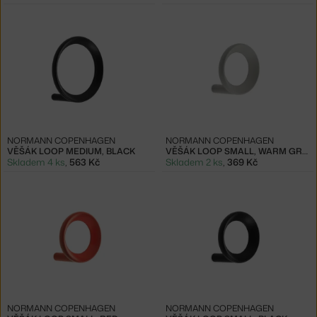
NORMANN COPENHAGEN
NORMANN COPENHAGEN
VĚŠÁK LOOP MEDIUM, BLACK
VĚŠÁK LOOP SMALL, WARM GREY
Skladem 4 ks
,
563 Kč
Skladem 2 ks
,
369 Kč
NORMANN COPENHAGEN
NORMANN COPENHAGEN