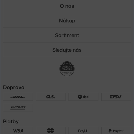
O nás
Nákup
Sortiment
Sledujte nás
Doprava
Platby