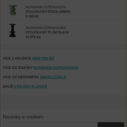
NORMANN COPENHAGEN
STOLIČKA BIT STACK, GREEN
5 100 Kč
NORMANN COPENHAGEN
STOLIČKA BIT 75 CM, BLACK
10 375 Kč
VÍCE Z KOLEKCE
NÁBYTEK BIT
VÍCE OD ZNAČKY
NORMANN COPENHAGEN
VÍCE OD DESIGNÉRA
SIMON LEGALD
DALŠÍ
STOLIČKY A LAVICE
Novinky e-mailem