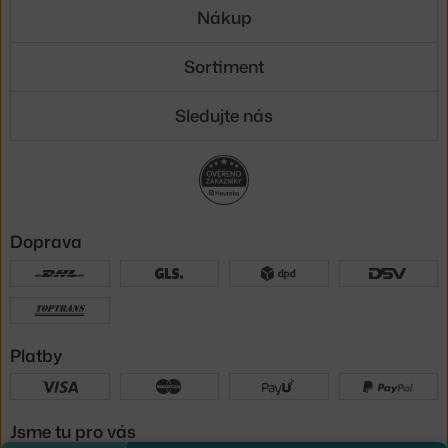
Nákup
Sortiment
Sledujte nás
Doprava
Platby
Jsme tu pro vás