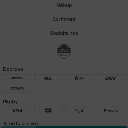
Nákup
Sortiment
Sledujte nás
Doprava
Platby
Jsme tu pro vás