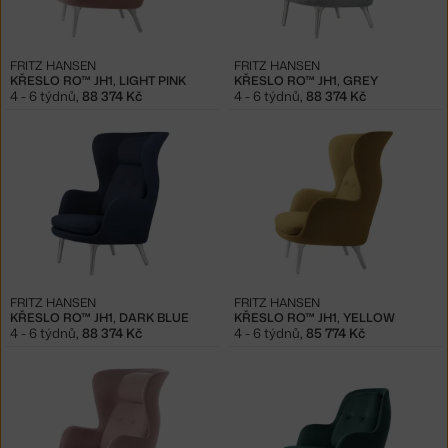
FRITZ HANSEN
FRITZ HANSEN
KŘESLO RO™ JH1, LIGHT PINK
KŘESLO RO™ JH1, GREY
4 - 6 týdnů
,
88 374 Kč
4 - 6 týdnů
,
88 374 Kč
FRITZ HANSEN
FRITZ HANSEN
KŘESLO RO™ JH1, DARK BLUE
KŘESLO RO™ JH1, YELLOW
4 - 6 týdnů
,
88 374 Kč
4 - 6 týdnů
,
85 774 Kč