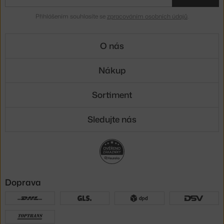
Přihlášením souhlasíte se
zpracováním osobních údajů
.
O nás
Nákup
Sortiment
Sledujte nás
Doprava